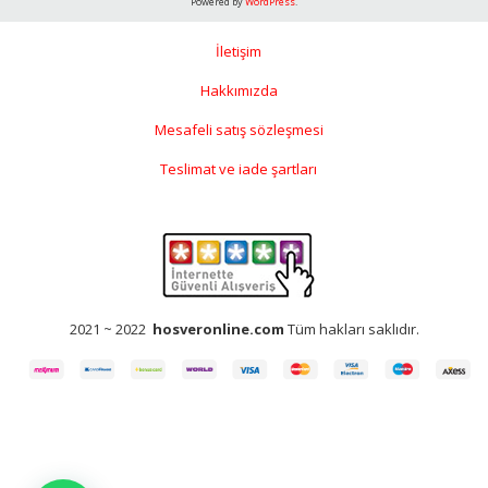
Powered by
WordPress
.
İletişim
Hakkımızda
Mesafeli satış sözleşmesi
Teslimat ve iade şartları
2021 ~ 2022
hosveronline.com
Tüm hakları saklıdır.